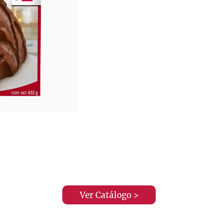
Ver Catálogo >