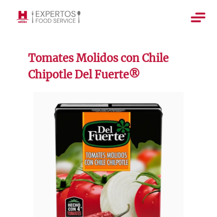
Tomates Molidos con Chile
Chipotle Del Fuerte®