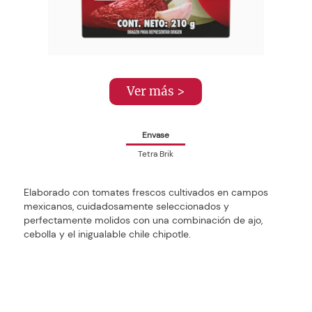
Ver más >
Envase
Tetra Brik
Elaborado con tomates frescos cultivados en campos
mexicanos, cuidadosamente seleccionados y
perfectamente molidos con una combinación de ajo,
cebolla y el inigualable chile chipotle.