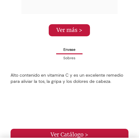
Ver más >
Envase
Sobres
Alto contenido en vitamina C y es un excelente remedio
para aliviar la tos, la gripa y los dolores de cabeza.
Ver Catálogo >