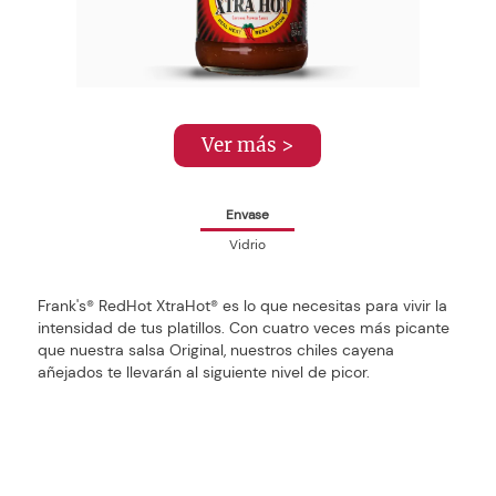
Ver más >
Envase
Vidrio
Frank's® RedHot XtraHot® es lo que necesitas para vivir la
intensidad de tus platillos. Con cuatro veces más picante
que nuestra salsa Original, nuestros chiles cayena
añejados te llevarán al siguiente nivel de picor.