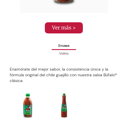
Ver más >
Envase
Vidrio
Enamórate del mejor sabor, la consistencia única y la
fórmula original del chile guajillo con nuestra salsa Búfalo®
clásica.