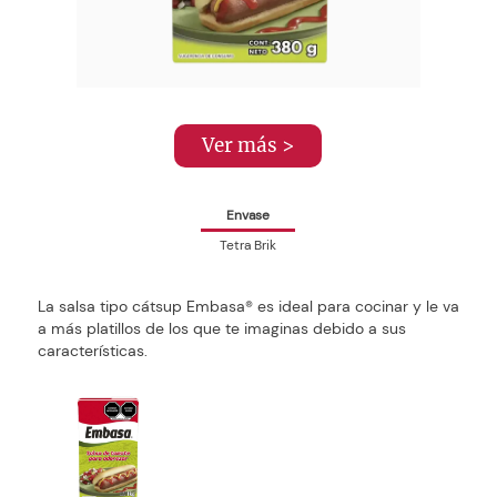
Ver más >
Envase
Tetra Brik
La salsa tipo cátsup Embasa® es ideal para cocinar y le va
a más platillos de los que te imaginas debido a sus
características.