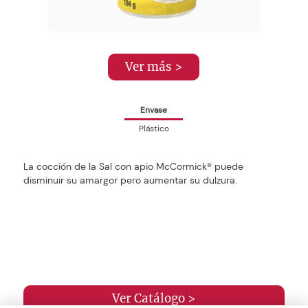
Ver más >
Envase
Plástico
La cocción de la Sal con apio McCormick® puede
disminuir su amargor pero aumentar su dulzura.
Ver Catálogo >