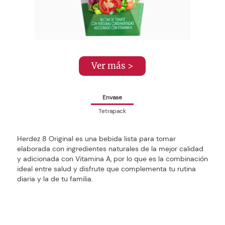
Ver más >
Envase
Tetrapack
Herdez 8 Original es una bebida lista para tomar
elaborada con ingredientes naturales de la mejor calidad
y adicionada con Vitamina A, por lo que es la combinación
ideal entre salud y disfrute que complementa tu rutina
diaria y la de tu familia.