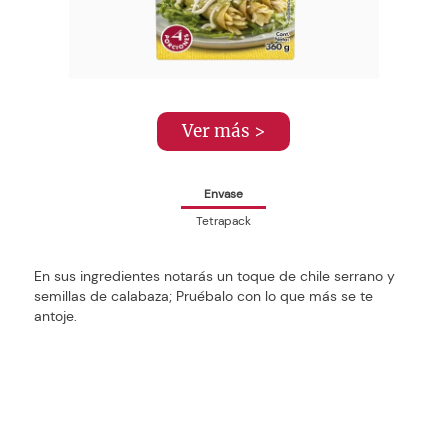
Ver más >
Envase
Tetrapack
En sus ingredientes notarás un toque de chile serrano y
semillas de calabaza; Pruébalo con lo que más se te
antoje.